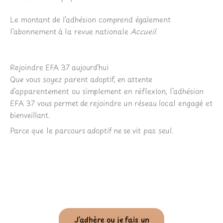
Le montant de l’adhésion comprend également
l’abonnement à la revue nationale
Accueil
.
Rejoindre EFA 37 aujourd’hui
Que vous soyez parent adoptif, en attente
d’apparentement ou simplement en réflexion, l’adhésion
EFA 37 vous permet de rejoindre un réseau local engagé et
bienveillant.
Parce que le parcours adoptif ne se vit pas seul.
J’adhère ou je fais un