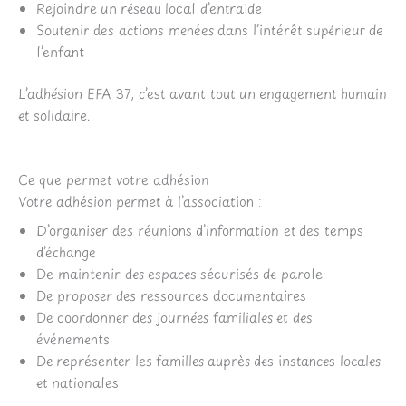
Rejoindre un réseau local d’entraide
Soutenir des actions menées dans l’intérêt supérieur de
l’enfant
L’adhésion EFA 37, c’est avant tout un engagement humain
et solidaire.
Ce que permet votre adhésion
Votre adhésion permet à l’association :
D’organiser des réunions d’information et des temps
d’échange
De maintenir des espaces sécurisés de parole
De proposer des ressources documentaires
De coordonner des journées familiales et des
événements
De représenter les familles auprès des instances locales
et nationales