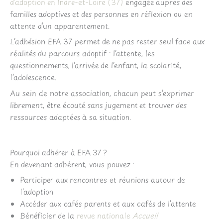
d’adoption en Indre-et-Loire (37)
engagée auprès des
familles adoptives et des personnes en réflexion ou en
attente d’un apparentement.
L’adhésion EFA 37 permet de ne pas rester seul face aux
réalités du parcours adoptif : l’attente, les
questionnements, l’arrivée de l’enfant, la scolarité,
l’adolescence.
Au sein de notre association, chacun peut s’exprimer
librement, être écouté sans jugement et trouver des
ressources adaptées à sa situation.
Pourquoi adhérer à EFA 37 ?
En devenant adhérent, vous pouvez :
Participer aux rencontres et réunions autour de
l’adoption
Accéder aux cafés parents et aux cafés de l’attente
Bénéficier de la
revue nationale
Accueil