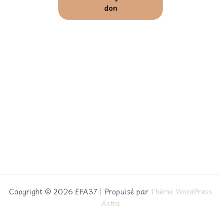
don
Copyright © 2026 EFA37 | Propulsé par
Thème WordPress
Astra