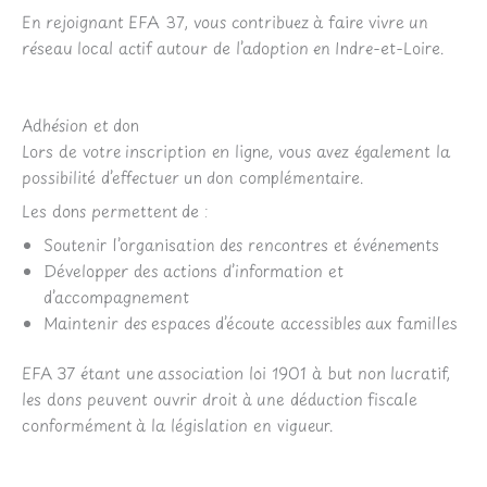
En rejoignant EFA 37, vous contribuez à faire vivre un
réseau local actif autour de l’adoption en Indre-et-Loire.
Adhésion et don
Lors de votre inscription en ligne, vous avez également la
possibilité d’effectuer un don complémentaire.
Les dons permettent de :
Soutenir l’organisation des rencontres et événements
Développer des actions d’information et
d’accompagnement
Maintenir des espaces d’écoute accessibles aux familles
EFA 37 étant une association loi 1901 à but non lucratif,
les dons peuvent ouvrir droit à une déduction fiscale
conformément à la législation en vigueur.