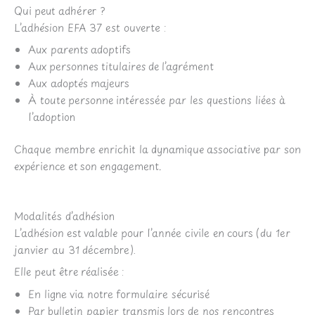
Qui peut adhérer ?
L’adhésion EFA 37 est ouverte :
Aux parents adoptifs
Aux personnes titulaires de l’agrément
Aux adoptés majeurs
À toute personne intéressée par les questions liées à
l’adoption
Chaque membre enrichit la dynamique associative par son
expérience et son engagement.
Modalités d’adhésion
L’adhésion est valable pour l’année civile en cours (du 1er
janvier au 31 décembre).
Elle peut être réalisée :
En ligne via notre formulaire sécurisé
Par bulletin papier transmis lors de nos rencontres